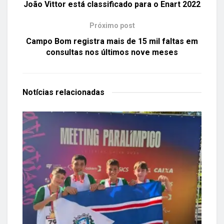
João Vittor está classificado para o Enart 2022
Próximo post
Campo Bom registra mais de 15 mil faltas em
consultas nos últimos nove meses
Notícias
relacionadas