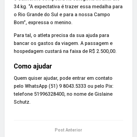
34 kg. “A expectativa é trazer essa medalha para
o Rio Grande do Sul e para a nossa Campo
Bom”, expressa o menino.
Para tal, o atleta precisa da sua ajuda para
bancar os gastos da viagem. A passagem e
hospedagem custará na faixa de R$ 2.500,00.
Como ajudar
Quem quiser ajudar, pode entrar em contato
pelo WhatsApp (51) 9 8043.5333 ou pelo Pix:
telefone 51996328400, no nome de Gislaine
Schutz.
Post Anterior