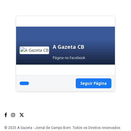
A Gazeta CB
Página no Facebook
Seguir Página
© 2025 A Gazeta - Jornal de Campo Bom. Todos os Direitos reservados.