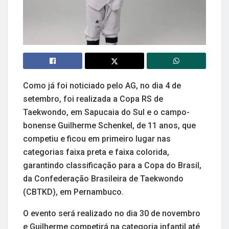
Como já foi noticiado pelo AG, no dia 4 de
setembro, foi realizada a Copa RS de
Taekwondo, em Sapucaia do Sul e o campo-
bonense Guilherme Schenkel, de 11 anos, que
competiu e ficou em primeiro lugar nas
categorias faixa preta e faixa colorida,
garantindo classificação para a Copa do Brasil,
da Confederação Brasileira de Taekwondo
(CBTKD), em Pernambuco.
O evento será realizado no dia 30 de novembro
e Guilherme competirá na categoria infantil até