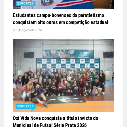
ESPORTES
Estudantes campo-bonenses do paratletismo
conquistam oito ouros em competição estadual
5 de agosto de 2026
ESPORTES
Oxi Vida Nova conquista o título invicto do
Municipal de Futsal Série Prata 2026