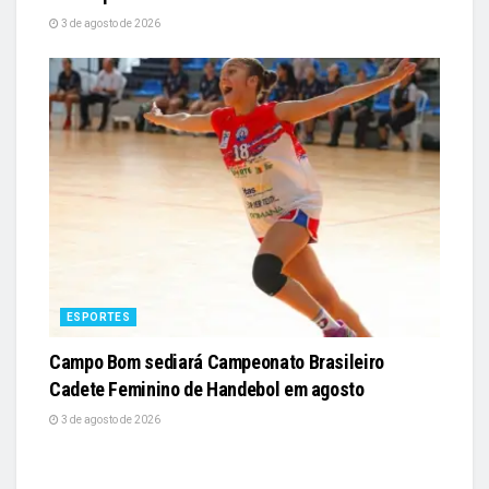
3 de agosto de 2026
ESPORTES
Campo Bom sediará Campeonato Brasileiro
Cadete Feminino de Handebol em agosto
3 de agosto de 2026