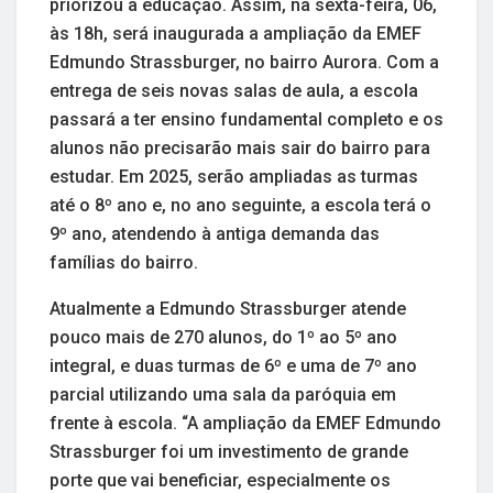
priorizou a educação. Assim, na sexta-feira, 06,
às 18h, será inaugurada a ampliação da EMEF
Edmundo Strassburger, no bairro Aurora. Com a
entrega de seis novas salas de aula, a escola
passará a ter ensino fundamental completo e os
alunos não precisarão mais sair do bairro para
estudar. Em 2025, serão ampliadas as turmas
até o 8º ano e, no ano seguinte, a escola terá o
9º ano, atendendo à antiga demanda das
famílias do bairro.
Atualmente a Edmundo Strassburger atende
pouco mais de 270 alunos, do 1º ao 5º ano
integral, e duas turmas de 6º e uma de 7º ano
parcial utilizando uma sala da paróquia em
frente à escola. “A ampliação da EMEF Edmundo
Strassburger foi um investimento de grande
porte que vai beneficiar, especialmente os