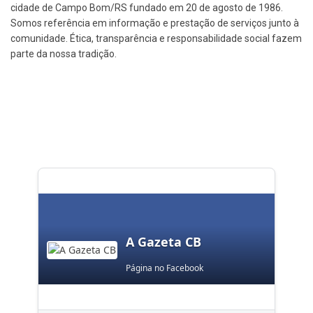
cidade de Campo Bom/RS fundado em 20 de agosto de 1986.
Somos referência em informação e prestação de serviços junto à
comunidade. Ética, transparência e responsabilidade social fazem
parte da nossa tradição.
A Gazeta CB
Página no Facebook