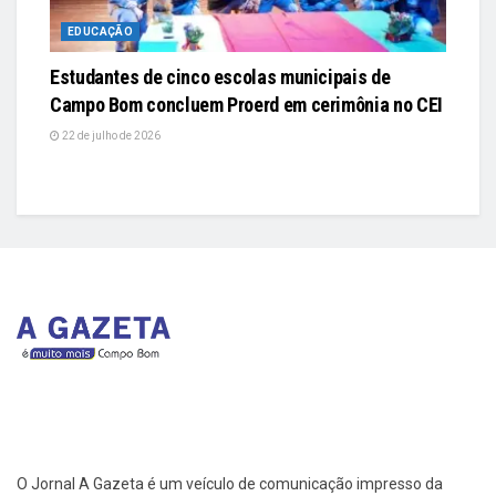
EDUCAÇÃO
Estudantes de cinco escolas municipais de
Campo Bom concluem Proerd em cerimônia no CEI
22 de julho de 2026
O Jornal A Gazeta é um veículo de comunicação impresso da