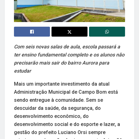
Com seis novas salas de aula, escola passará a
ter ensino fundamental completo e os alunos não
precisarão mais sair do bairro Aurora para
estudar
Mais um importante investimento da atual
Administração Municipal de Campo Bom está
sendo entregue à comunidade. Sem se
descuidar da saúde, da segurança, do
desenvolvimento econômico, do
desenvolvimento social e do esporte e lazer, a
gestão do prefeito Luciano Orsi sempre