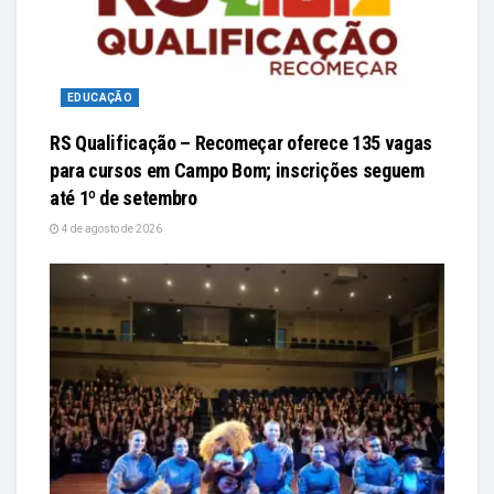
EDUCAÇÃO
RS Qualificação – Recomeçar oferece 135 vagas
para cursos em Campo Bom; inscrições seguem
até 1º de setembro
4 de agosto de 2026