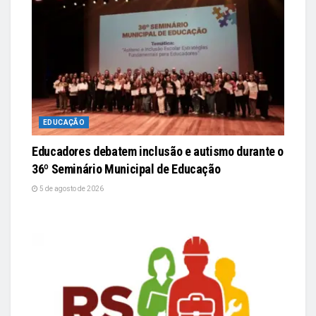
EDUCAÇÃO
Educadores debatem inclusão e autismo durante o
36º Seminário Municipal de Educação
5 de agosto de 2026