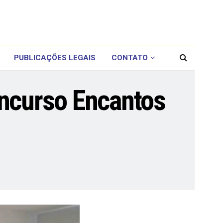
PUBLICAÇÕES LEGAIS
CONTATO
ncurso Encantos