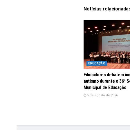
Notícias
relacionada
EDUCAÇÃO
Educadores debatem inc
autismo durante o 36º S
Municipal de Educação
5 de agosto de 2026