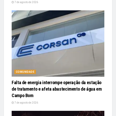
7 de agosto de 2026
COMUNIDADE
Falta de energia interrompe operação da estação
de tratamento e afeta abastecimento de água em
Campo Bom
7 de agosto de 2026