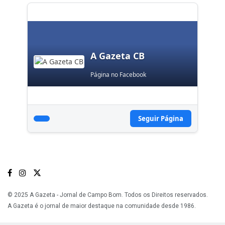
A Gazeta CB
Página no Facebook
Seguir Página
© 2025 A Gazeta - Jornal de Campo Bom. Todos os Direitos reservados.
A Gazeta é o jornal de maior destaque na comunidade desde 1986.