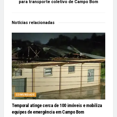
para transporte coletivo de Campo Bom
Notícias
relacionadas
COMUNIDADE
Temporal atinge cerca de 100 imóveis e mobiliza
equipes de emergência em Campo Bom