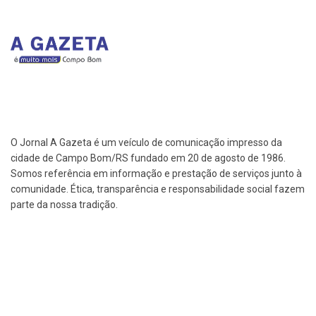
O Jornal A Gazeta é um veículo de comunicação impresso da
cidade de Campo Bom/RS fundado em 20 de agosto de 1986.
Somos referência em informação e prestação de serviços junto à
comunidade. Ética, transparência e responsabilidade social fazem
parte da nossa tradição.