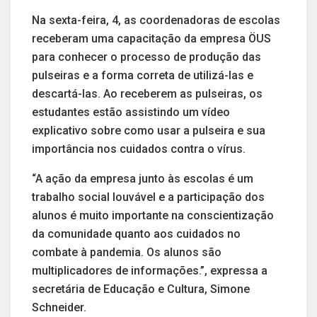
Na sexta-feira, 4, as coordenadoras de escolas
receberam uma capacitação da empresa ÖUS
para conhecer o processo de produção das
pulseiras e a forma correta de utilizá-las e
descartá-las. Ao receberem as pulseiras, os
estudantes estão assistindo um vídeo
explicativo sobre como usar a pulseira e sua
importância nos cuidados contra o vírus.
“A ação da empresa junto às escolas é um
trabalho social louvável e a participação dos
alunos é muito importante na conscientização
da comunidade quanto aos cuidados no
combate à pandemia. Os alunos são
multiplicadores de informações.”, expressa a
secretária de Educação e Cultura, Simone
Schneider.