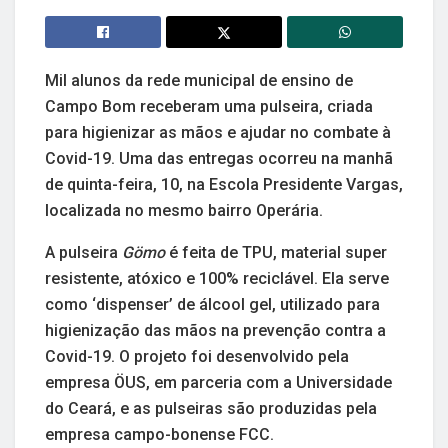
Mil alunos da rede municipal de ensino de
Campo Bom receberam uma pulseira, criada
para higienizar as mãos e ajudar no combate à
Covid-19. Uma das entregas ocorreu na manhã
de quinta-feira, 10, na Escola Presidente Vargas,
localizada no mesmo bairro Operária.
A pulseira
Gömo
é feita de TPU, material super
resistente, atóxico e 100% reciclável. Ela serve
como ‘dispenser’ de álcool gel, utilizado para
higienização das mãos na prevenção contra a
Covid-19. O projeto foi desenvolvido pela
empresa ÖUS, em parceria com a Universidade
do Ceará, e as pulseiras são produzidas pela
empresa campo-bonense FCC.