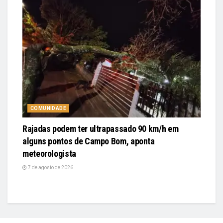
COMUNIDADE
Rajadas podem ter ultrapassado 90 km/h em
alguns pontos de Campo Bom, aponta
meteorologista
7 de agosto de 2026