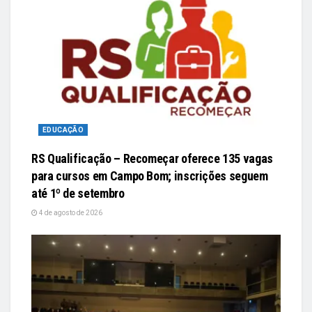
EDUCAÇÃO
RS Qualificação – Recomeçar oferece 135 vagas
para cursos em Campo Bom; inscrições seguem
até 1º de setembro
4 de agosto de 2026