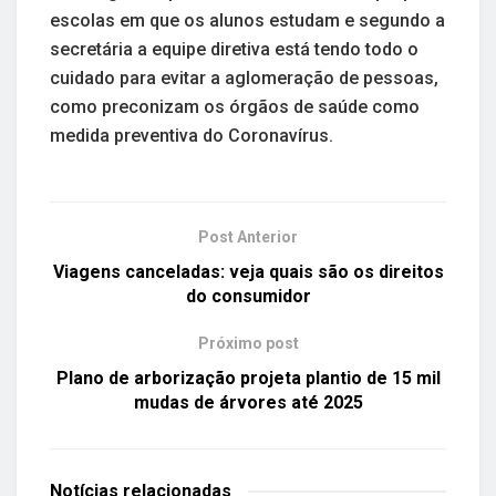
escolas em que os alunos estudam e segundo a
secretária a equipe diretiva está tendo todo o
cuidado para evitar a aglomeração de pessoas,
como preconizam os órgãos de saúde como
medida preventiva do Coronavírus.
Post Anterior
Viagens canceladas: veja quais são os direitos
do consumidor
Próximo post
Plano de arborização projeta plantio de 15 mil
mudas de árvores até 2025
Notícias
relacionadas