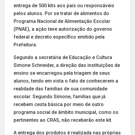
entrega de 500 kits aos pais ou responsáveis
pelos alunos. Por se tratar de alimentos do
Programa Nacional de Alimentação Escolar
(PNAE), a ação teve autorização do governo
federal e decreto específico emitido pela
Prefeitura.
Segundo a secretária de Educação e Cultura
Simone Schneider, a direção das instituições de
ensino se encarregou pela triagem de seus
alunos, tendo em vista o fato de conhecerem a
realidade das famílias de sua comunidade
escolar. Segundo Simone, famílias que já
recebem cesta básica por meio de outro
programa social de âmbito municipal, como os
pertinentes ao CRAS, não receberão este kit.
A entrega dos produtos é realizada nas próprias