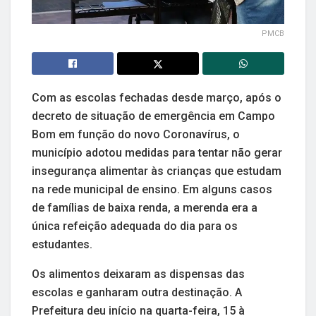
PMCB
Com as escolas fechadas desde março, após o
decreto de situação de emergência em Campo
Bom em função do novo Coronavírus, o
município adotou medidas para tentar não gerar
insegurança alimentar às crianças que estudam
na rede municipal de ensino. Em alguns casos
de famílias de baixa renda, a merenda era a
única refeição adequada do dia para os
estudantes.
Os alimentos deixaram as dispensas das
escolas e ganharam outra destinação. A
Prefeitura deu início na quarta-feira, 15 à