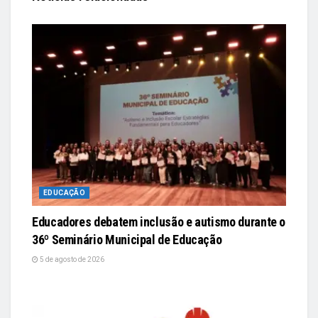
EDUCAÇÃO
Educadores debatem inclusão e autismo durante o
36º Seminário Municipal de Educação
5 de agosto de 2026