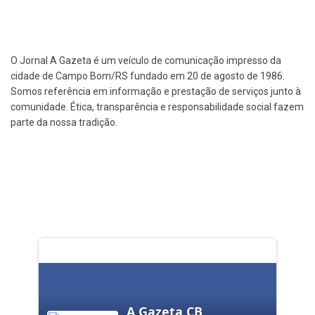
O Jornal A Gazeta é um veículo de comunicação impresso da
cidade de Campo Bom/RS fundado em 20 de agosto de 1986.
Somos referência em informação e prestação de serviços junto à
comunidade. Ética, transparência e responsabilidade social fazem
parte da nossa tradição.
A Gazeta CB