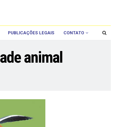
PUBLICAÇÕES LEGAIS
CONTATO
dade animal