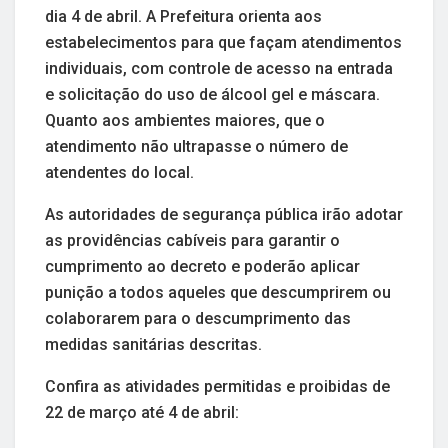
dia 4 de abril. A Prefeitura orienta aos
estabelecimentos para que façam atendimentos
individuais, com controle de acesso na entrada
e solicitação do uso de álcool gel e máscara.
Quanto aos ambientes maiores, que o
atendimento não ultrapasse o número de
atendentes do local.
As autoridades de segurança pública irão adotar
as providências cabíveis para garantir o
cumprimento ao decreto e poderão aplicar
punição a todos aqueles que descumprirem ou
colaborarem para o descumprimento das
medidas sanitárias descritas.
Confira as atividades permitidas e proibidas de
22 de março até 4 de abril: