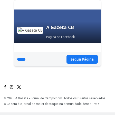
A Gazeta CB
Página no Facebook
Seguir Página
© 2025 A Gazeta - Jornal de Campo Bom. Todos os Direitos reservados.
A Gazeta é o jornal de maior destaque na comunidade desde 1986.