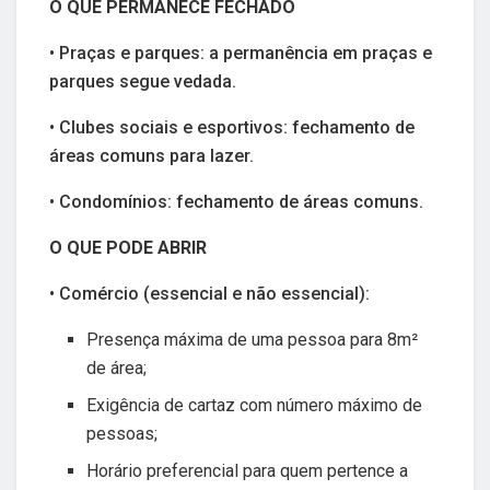
O QUE PERMANECE FECHADO
• Praças e parques: a permanência em praças e
parques segue vedada.
• Clubes sociais e esportivos: fechamento de
áreas comuns para lazer.
• Condomínios: fechamento de áreas comuns.
O QUE PODE ABRIR
• Comércio (essencial e não essencial):
Presença máxima de uma pessoa para 8m²
de área;
Exigência de cartaz com número máximo de
pessoas;
Horário preferencial para quem pertence a