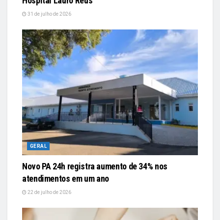
Hospital Lauro Reus
31 de julho de 2026
GERAL
Novo PA 24h registra aumento de 34% nos
atendimentos em um ano
22 de julho de 2026