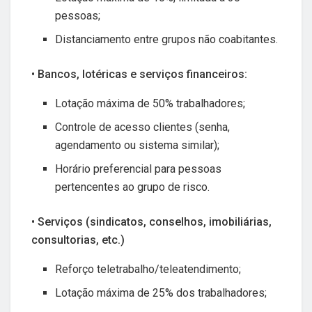
pessoas;
Distanciamento entre grupos não coabitantes.
• Bancos, lotéricas e serviços financeiros:
Lotação máxima de 50% trabalhadores;
Controle de acesso clientes (senha,
agendamento ou sistema similar);
Horário preferencial para pessoas
pertencentes ao grupo de risco.
• Serviços (sindicatos, conselhos, imobiliárias,
consultorias, etc.)
Reforço teletrabalho/teleatendimento;
Lotação máxima de 25% dos trabalhadores;