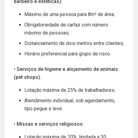
barbeiro e estéticas):
Máximo de uma pessoa para 8m² de área;
Obrigatoriedade de cartaz com número
máximo de pessoas;
Distanciamento de dois metros entre clientes;
Horário preferencial para grupo de risco.
• Serviços de higiene e alojamento de animais
(pet shops):
Lotação máxima de 25% de trabalhadores;
Atendimento individual, sob agendamento,
tipo pegue e leve.
• Missas e serviços religiosos:
Lotação máxima de 10%, limitada a 30