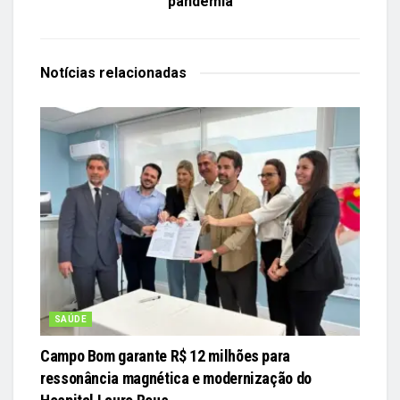
pandemia
Notícias
relacionadas
SAÚDE
Campo Bom garante R$ 12 milhões para
ressonância magnética e modernização do