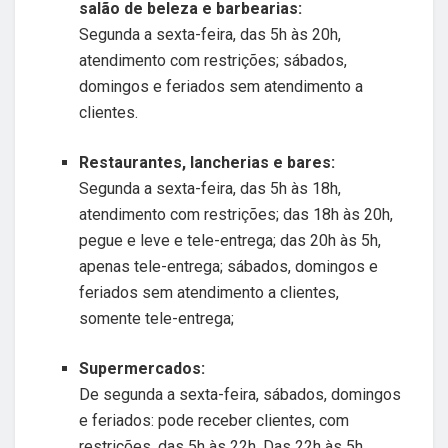
salão de beleza e barbearias:
Segunda a sexta-feira, das 5h às 20h,
atendimento com restrições; sábados,
domingos e feriados sem atendimento a
clientes.
Restaurantes, lancherias e bares:
Segunda a sexta-feira, das 5h às 18h,
atendimento com restrições; das 18h às 20h,
pegue e leve e tele-entrega; das 20h às 5h,
apenas tele-entrega; sábados, domingos e
feriados sem atendimento a clientes,
somente tele-entrega;
Supermercados:
De segunda a sexta-feira, sábados, domingos
e feriados: pode receber clientes, com
restrições, das 5h às 22h. Das 22h às 5h,