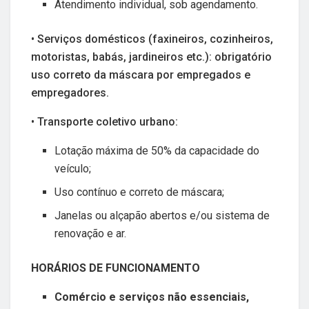
Atendimento individual, sob agendamento.
• Serviços domésticos (faxineiros, cozinheiros,
motoristas, babás, jardineiros etc.): obrigatório
uso correto da máscara por empregados e
empregadores.
• Transporte coletivo urbano:
Lotação máxima de 50% da capacidade do
veículo;
Uso contínuo e correto de máscara;
Janelas ou alçapão abertos e/ou sistema de
renovação e ar.
HORÁRIOS DE FUNCIONAMENTO
Comércio e serviços não essenciais,