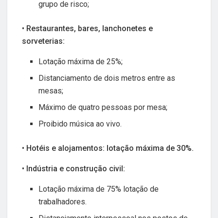
grupo de risco;
• Restaurantes, bares, lanchonetes e
sorveterias:
Lotação máxima de 25%;
Distanciamento de dois metros entre as
mesas;
Máximo de quatro pessoas por mesa;
Proibido música ao vivo.
• Hotéis e alojamentos: lotação máxima de 30%.
• Indústria e construção civil:
Lotação máxima de 75% lotação de
trabalhadores.