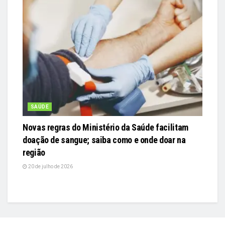
SAÚDE
Novas regras do Ministério da Saúde facilitam
doação de sangue; saiba como e onde doar na
região
20 de julho de 2026