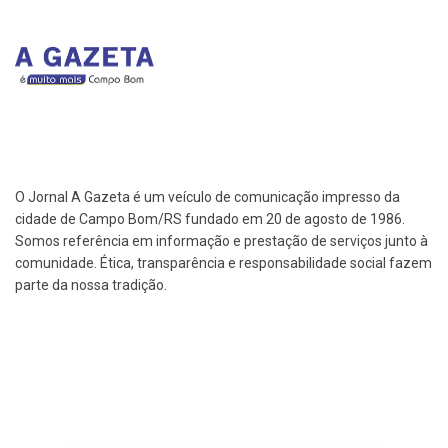
O Jornal A Gazeta é um veículo de comunicação impresso da
cidade de Campo Bom/RS fundado em 20 de agosto de 1986.
Somos referência em informação e prestação de serviços junto à
comunidade. Ética, transparência e responsabilidade social fazem
parte da nossa tradição.