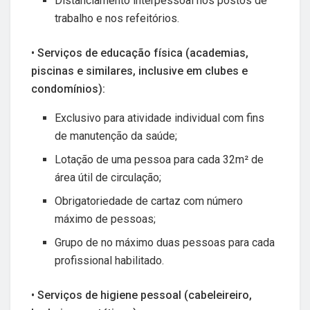
Distanciamento interpessoal nos postos de
trabalho e nos refeitórios.
• Serviços de educação física (academias,
piscinas e similares, inclusive em clubes e
condomínios):
Exclusivo para atividade individual com fins
de manutenção da saúde;
Lotação de uma pessoa para cada 32m² de
área útil de circulação;
Obrigatoriedade de cartaz com número
máximo de pessoas;
Grupo de no máximo duas pessoas para cada
profissional habilitado.
• Serviços de higiene pessoal (cabeleireiro,