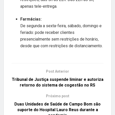
apenas tele-entrega.
Farmácias:
De segunda a sexta-feira, sábado, domingo e
feriado: pode receber clientes
presencialmente sem restrições de horário,
desde que com restrições de distanciamento.
Post Anterior
Tribunal de Justiça suspende liminar e autoriza
retorno do sistema de cogestão no RS
Próximo post
Duas Unidades de Saúde de Campo Bom são
suporte do Hospital Lauro Reus durante a