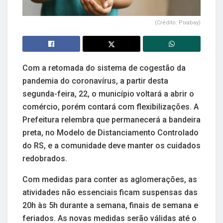
(Crédito: Pixabay)
Com a retomada do sistema de cogestão da
pandemia do coronavírus, a partir desta
segunda-feira, 22, o município voltará a abrir o
comércio, porém contará com flexibilizações. A
Prefeitura relembra que permanecerá a bandeira
preta, no Modelo de Distanciamento Controlado
do RS, e a comunidade deve manter os cuidados
redobrados.
Com medidas para conter as aglomerações, as
atividades não essenciais ficam suspensas das
20h às 5h durante a semana, finais de semana e
feriados. As novas medidas serão válidas até o