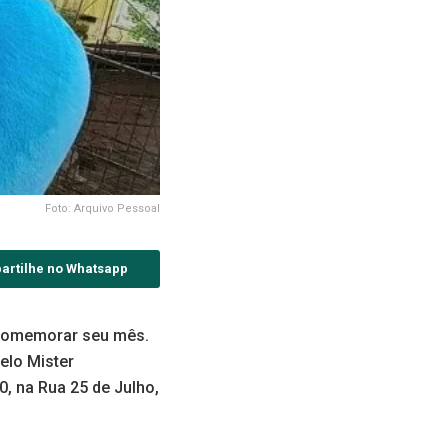
Foto: Arquivo Pessoal
artilhe no Whatsapp
 comemorar seu mês.
elo Mister
, na Rua 25 de Julho,