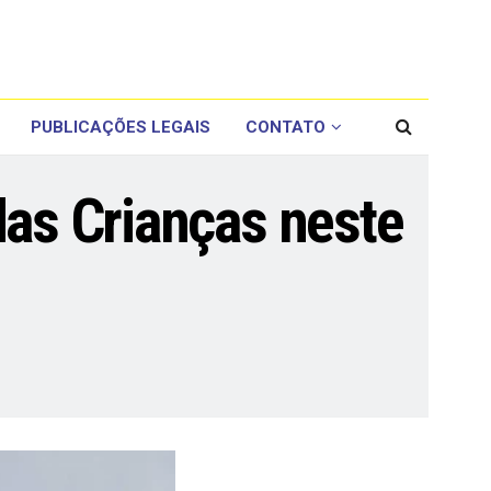
PUBLICAÇÕES LEGAIS
CONTATO
das Crianças neste