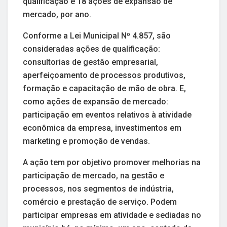
qualificação e 18 ações de expansão de
mercado, por ano.
Conforme a Lei Municipal Nº 4.857, são
consideradas ações de qualificação:
consultorias de gestão empresarial,
aperfeiçoamento de processos produtivos,
formação e capacitação de mão de obra. E,
como ações de expansão de mercado:
participação em eventos relativos à atividade
econômica da empresa, investimentos em
marketing e promoção de vendas.
A ação tem por objetivo promover melhorias na
participação de mercado, na gestão e
processos, nos segmentos de indústria,
comércio e prestação de serviço. Podem
participar empresas em atividade e sediadas no