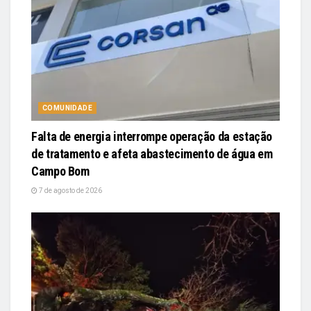
COMUNIDADE
Falta de energia interrompe operação da estação
de tratamento e afeta abastecimento de água em
Campo Bom
7 de agosto de 2026