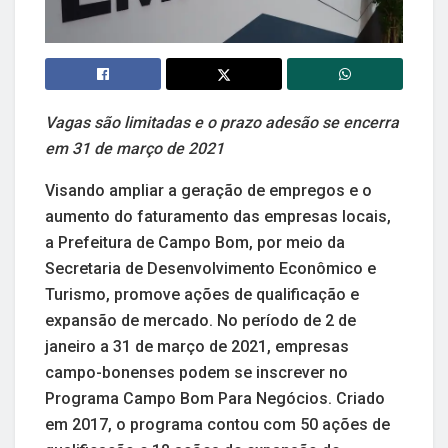
Vagas são limitadas e o prazo adesão se encerra
em 31 de março de 2021
Visando ampliar a geração de empregos e o
aumento do faturamento das empresas locais,
a Prefeitura de Campo Bom, por meio da
Secretaria de Desenvolvimento Econômico e
Turismo, promove ações de qualificação e
expansão de mercado. No período de 2 de
janeiro a 31 de março de 2021, empresas
campo-bonenses podem se inscrever no
Programa Campo Bom Para Negócios. Criado
em 2017, o programa contou com 50 ações de