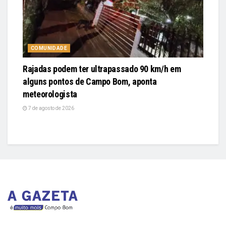
COMUNIDADE
Rajadas podem ter ultrapassado 90 km/h em
alguns pontos de Campo Bom, aponta
meteorologista
7 de agosto de 2026