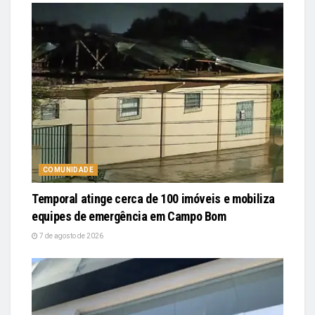
COMUNIDADE
Temporal atinge cerca de 100 imóveis e mobiliza
equipes de emergência em Campo Bom
7 de agosto de 2026