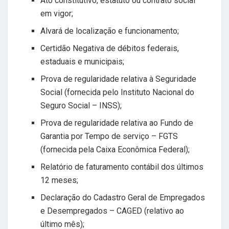
Ato constitutivo, estatuto ou contrato social
em vigor;
Alvará de localização e funcionamento;
Certidão Negativa de débitos federais,
estaduais e municipais;
Prova de regularidade relativa à Seguridade
Social (fornecida pelo Instituto Nacional do
Seguro Social – INSS);
Prova de regularidade relativa ao Fundo de
Garantia por Tempo de serviço – FGTS
(fornecida pela Caixa Econômica Federal);
Relatório de faturamento contábil dos últimos
12 meses;
Declaração do Cadastro Geral de Empregados
e Desempregados – CAGED (relativo ao
último mês);