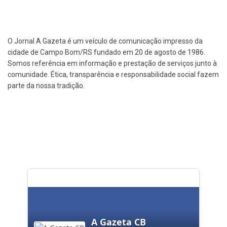
O Jornal A Gazeta é um veículo de comunicação impresso da
cidade de Campo Bom/RS fundado em 20 de agosto de 1986.
Somos referência em informação e prestação de serviços junto à
comunidade. Ética, transparência e responsabilidade social fazem
parte da nossa tradição.
A Gazeta CB