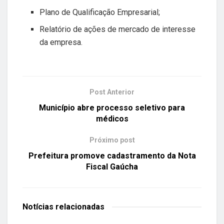
Plano de Qualificação Empresarial;
Relatório de ações de mercado de interesse
da empresa.
Post Anterior
Município abre processo seletivo para
médicos
Próximo post
Prefeitura promove cadastramento da Nota
Fiscal Gaúcha
Notícias
relacionadas