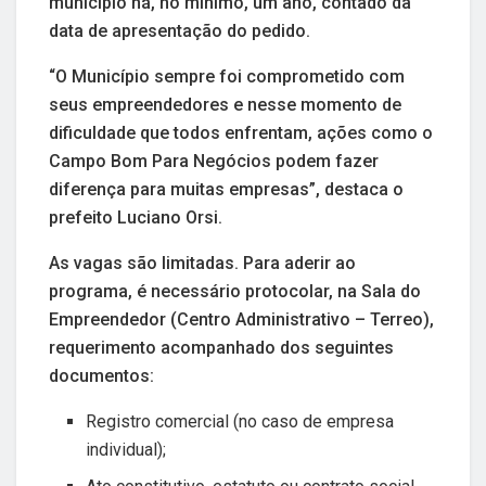
município há, no mínimo, um ano, contado da
data de apresentação do pedido.
“O Município sempre foi comprometido com
seus empreendedores e nesse momento de
dificuldade que todos enfrentam, ações como o
Campo Bom Para Negócios podem fazer
diferença para muitas empresas”, destaca o
prefeito Luciano Orsi.
As vagas são limitadas. Para aderir ao
programa, é necessário protocolar, na Sala do
Empreendedor (Centro Administrativo – Terreo),
requerimento acompanhado dos seguintes
documentos:
Registro comercial (no caso de empresa
individual);