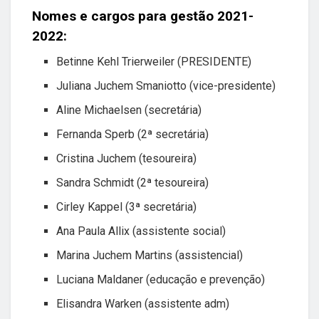
Nomes e cargos para gestão 2021-
2022:
Betinne Kehl Trierweiler (PRESIDENTE)
Juliana Juchem Smaniotto (vice-presidente)
Aline Michaelsen (secretária)
Fernanda Sperb (2ª secretária)
Cristina Juchem (tesoureira)
Sandra Schmidt (2ª tesoureira)
Cirley Kappel (3ª secretária)
Ana Paula Allix (assistente social)
Marina Juchem Martins (assistencial)
Luciana Maldaner (educação e prevenção)
Elisandra Warken (assistente adm)