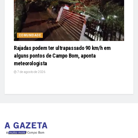
COMUNIDADE
Rajadas podem ter ultrapassado 90 km/h em
alguns pontos de Campo Bom, aponta
meteorologista
7 de agosto de 2026