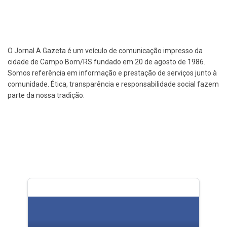
O Jornal A Gazeta é um veículo de comunicação impresso da
cidade de Campo Bom/RS fundado em 20 de agosto de 1986.
Somos referência em informação e prestação de serviços junto à
comunidade. Ética, transparência e responsabilidade social fazem
parte da nossa tradição.