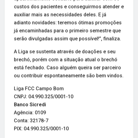
custos dos pacientes e conseguirmos atender e
auxiliar mais as necessidades deles. E já
adianto novidades: teremos ótimas promoções
já encaminhadas para o primeiro semestre que
serão divulgadas assim que possível!”, finaliza.
A Liga se sustenta através de doações e seu
brechó, porém com a situação atual o brechó
está fechado. Caso alguém queira ser parceiro
ou contribuir espontaneamente são bem vindos.
Liga FCC Campo Bom
CNPJ: 04.990.325/0001-10
Banco Sicredi
Agência: 0109
Conta: 32178-7
PIX: 04.990.325/0001-10