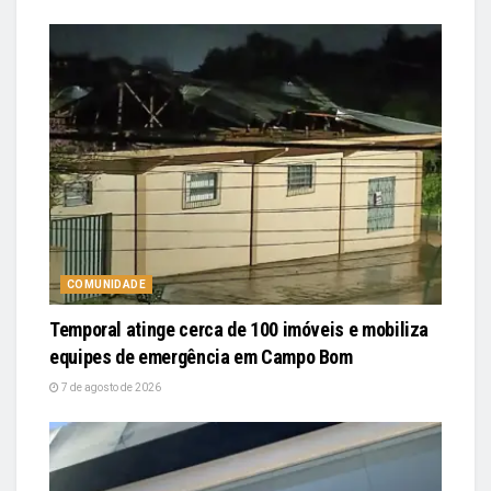
COMUNIDADE
Temporal atinge cerca de 100 imóveis e mobiliza
equipes de emergência em Campo Bom
7 de agosto de 2026