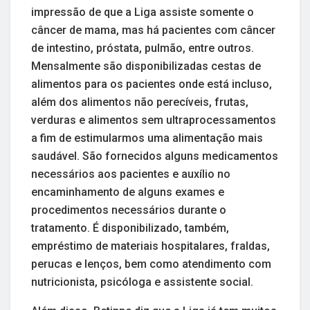
impressão de que a Liga assiste somente o
câncer de mama, mas há pacientes com câncer
de intestino, próstata, pulmão, entre outros.
Mensalmente são disponibilizadas cestas de
alimentos para os pacientes onde está incluso,
além dos alimentos não perecíveis, frutas,
verduras e alimentos sem ultraprocessamentos
a fim de estimularmos uma alimentação mais
saudável. São fornecidos alguns medicamentos
necessários aos pacientes e auxílio no
encaminhamento de alguns exames e
procedimentos necessários durante o
tratamento. É disponibilizado, também,
empréstimo de materiais hospitalares, fraldas,
perucas e lenços, bem como atendimento com
nutricionista, psicóloga e assistente social.