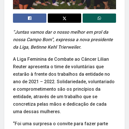
“Juntas vamos dar o nosso melhor em prol da
nossa Campo Bom”, expressa a nova presidente
da Liga, Betinne Kehl Trierweiler.
A Liga Feminina de Combate ao Câncer Lilian
Reuter apresenta o time de voluntárias que
estarão à frente dos trabalhos da entidade no
ano de 2021 – 2022. Solidariedade, voluntariado
e comprometimento são os princípios da
entidade, através de um trabalho que se
concretiza pelas mãos e dedicação de cada
uma dessas mulheres.
“Foi uma surpresa o convite para fazer parte