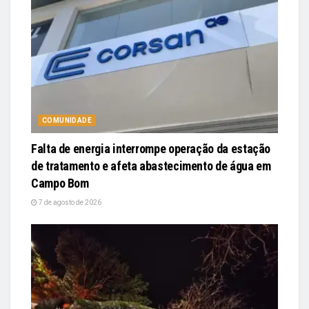
COMUNIDADE
Falta de energia interrompe operação da estação
de tratamento e afeta abastecimento de água em
Campo Bom
7 de agosto de 2026