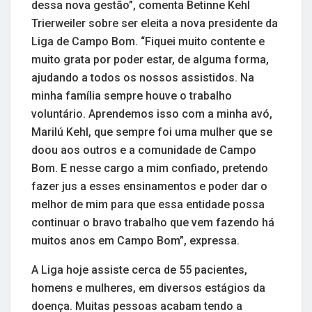
dessa nova gestão”, comenta Betinne Kehl
Trierweiler sobre ser eleita a nova presidente da
Liga de Campo Bom. “Fiquei muito contente e
muito grata por poder estar, de alguma forma,
ajudando a todos os nossos assistidos. Na
minha família sempre houve o trabalho
voluntário. Aprendemos isso com a minha avó,
Marilú Kehl, que sempre foi uma mulher que se
doou aos outros e a comunidade de Campo
Bom. E nesse cargo a mim confiado, pretendo
fazer jus a esses ensinamentos e poder dar o
melhor de mim para que essa entidade possa
continuar o bravo trabalho que vem fazendo há
muitos anos em Campo Bom”, expressa.
A Liga hoje assiste cerca de 55 pacientes,
homens e mulheres, em diversos estágios da
doença. Muitas pessoas acabam tendo a