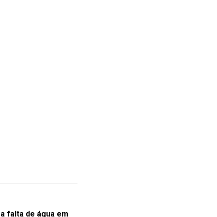
a falta de água em