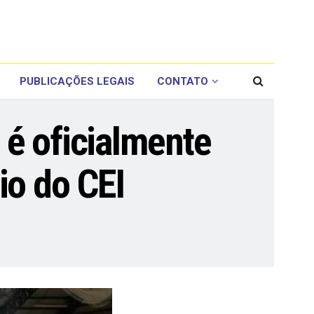
PUBLICAÇÕES LEGAIS
CONTATO
é oficialmente
io do CEI