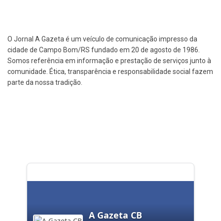
O Jornal A Gazeta é um veículo de comunicação impresso da
cidade de Campo Bom/RS fundado em 20 de agosto de 1986.
Somos referência em informação e prestação de serviços junto à
comunidade. Ética, transparência e responsabilidade social fazem
parte da nossa tradição.
A Gazeta CB